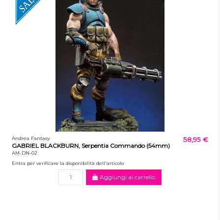
Andrea Fantasy
58,95 €
GABRIEL BLACKBURN, Serpentia Commando (54mm)
AM-DN-02
Entra per verificare la disponibilità dell'articolo
Aggiungi al carrello