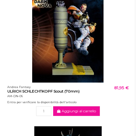
Andrea Fantasy
81,95 €
ULRICH SCHLECHTKOPF Scout (70mm)
AM-DN-06
Entra per verificare la disponibilità dell'articolo
Aggiungi al carrello