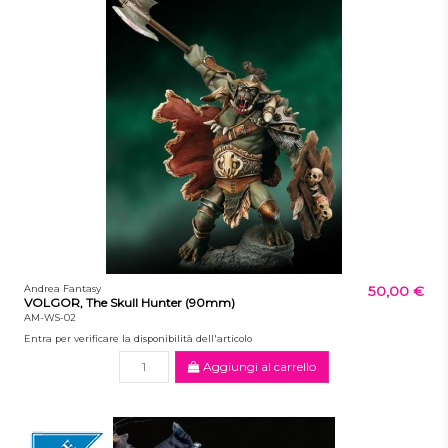
Andrea Fantasy
50,00 €
VOLGOR, The Skull Hunter (90mm)
AM-WS-02
Entra per verificare la disponibilità dell'articolo
Aggiungi al carrello