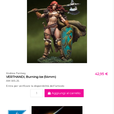
Andrea Fantasy
42,95 €
VERTHANDI, Burning Ice (54mm)
AM-WS-26
Entra per verificare la disponibilità dell'articolo
Aggiungi al carrello