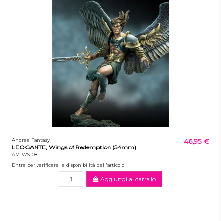
Andrea Fantasy
46,95 €
LEOGANTE, Wings of Redemption (54mm)
AM-WS-08
Entra per verificare la disponibilità dell'articolo
Aggiungi al carrello