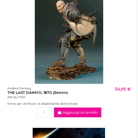
Andrea Fantasy
34,95 €
THE LAST DAIMYO, 1870 (54mm)
AM-SG-F107
Entra per verificare la disponibilità dell'articolo
Aggiungi al carrello